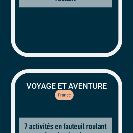
VOYAGE ET AVENTURE
France
7 activités en fauteuil roulant