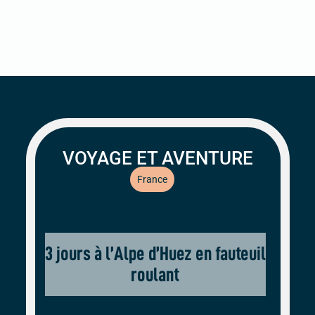
VOYAGE ET AVENTURE
France
3 jours à l’Alpe d’Huez en fauteuil
roulant