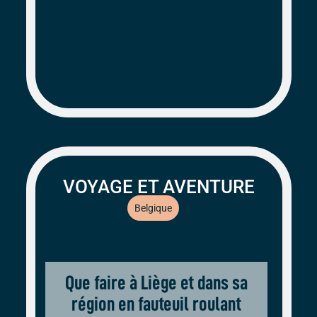
VOYAGE ET AVENTURE
Belgique
Que faire à Liège et dans sa
région en fauteuil roulant