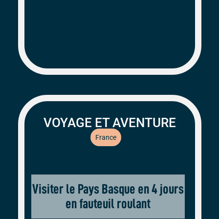
VOYAGE ET AVENTURE
France
Visiter le Pays Basque en 4 jours
en fauteuil roulant