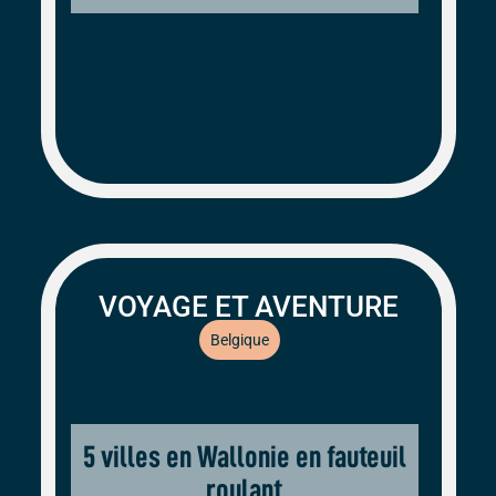
VOYAGE ET AVENTURE
Belgique
5 villes en Wallonie en fauteuil
roulant