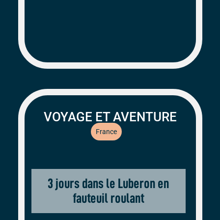
VOYAGE ET AVENTURE
France
3 jours dans le Luberon en
fauteuil roulant