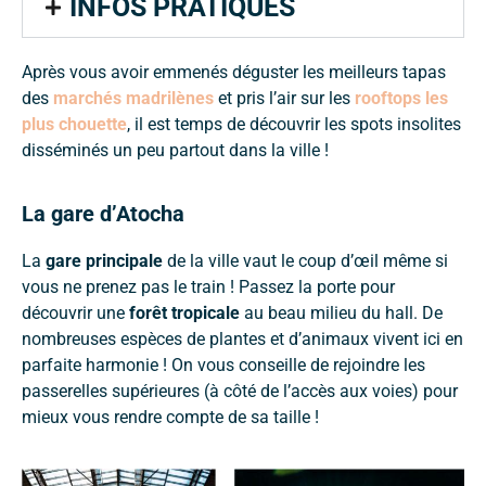
INFOS PRATIQUES
Après vous avoir emmenés déguster les meilleurs tapas
des
marchés madrilènes
et pris l’air sur les
rooftops les
plus chouette
, il est temps de découvrir les spots insolites
disséminés un peu partout dans la ville !
La gare d’Atocha
La
gare principale
de la ville vaut le coup d’œil même si
vous ne prenez pas le train ! Passez la porte pour
découvrir une
forêt tropicale
au beau milieu du hall. De
nombreuses espèces de plantes et d’animaux vivent ici en
parfaite harmonie ! On vous conseille de rejoindre les
passerelles supérieures (à côté de l’accès aux voies) pour
mieux vous rendre compte de sa taille !