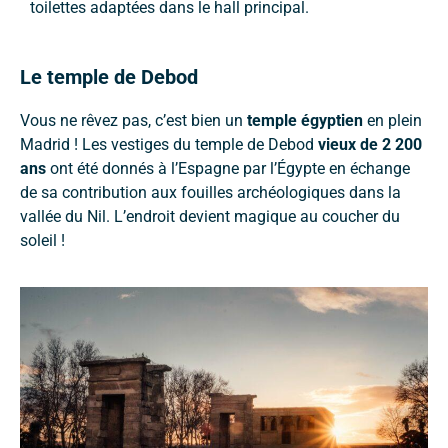
toilettes adaptées dans le hall principal.
Le temple de Debod
Vous ne rêvez pas, c’est bien un
temple égyptien
en plein
Madrid ! Les vestiges du temple de Debod
vieux de 2 200
ans
ont été donnés à l’Espagne par l’Égypte en échange
de sa contribution aux fouilles archéologiques dans la
vallée du Nil. L’endroit devient magique au coucher du
soleil !