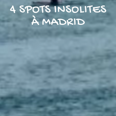
4 SPOTS INSOLITES
À MADRID