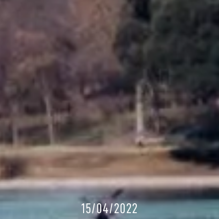
15/04/2022