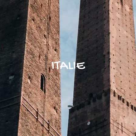
ITALIE