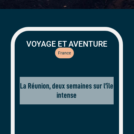
VOYAGE ET AVENTURE
France
La Réunion, deux semaines sur l’île
intense