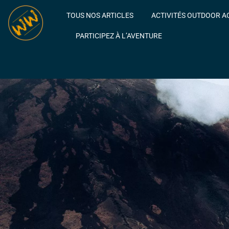
TOUS NOS ARTICLES
ACTIVITÉS OUTDOOR A
PARTICIPEZ À L’AVENTURE