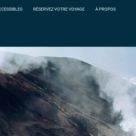
CCESSIBLES
RÉSERVEZ VOTRE VOYAGE
À PROPOS