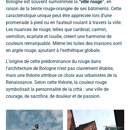
Bologne est souvent surnommée la
“ville rouge”
, en
raison de la teinte rouge-orangée de ses bâtiments. Cette
caractéristique unique peut être appréciée lors d’une
promenade à pied ou en fauteuil roulant à travers la ville.
Les nuances de rouge, telles que cardinal, carmin,
vermillon, écarlate et rouille, créent une harmonie de
couleurs remarquable. Même les tuiles des maisons sont
en argile rouge, ajoutant à l’esthétique globale.
L’origine de cette prédominance du rouge dans
l’architecture de Bologne n’est pas clairement établie,
mais une théorie attribue ce choix aux urbanistes de la
Renaissance. Selon cette théorie, la couleur rouge
symbolisait la personnalité de la città : une ville de
courage, de sacrifice, de douleur et de passion.