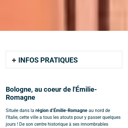
INFOS PRATIQUES
Bologne, au coeur de l'Émilie-
Romagne
Située dans la
région d’Émilie-Romagne
au nord de
l’Italie, cette ville a tous les atouts pour y passer quelques
jours ! De son centre historique à ses innombrables