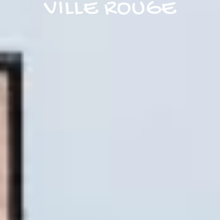
VILLE ROUGE