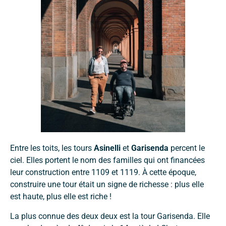
Entre les toits, les tours
Asinelli
et
Garisenda
percent le
ciel. Elles portent le nom des familles qui ont financées
leur construction entre 1109 et 1119. À cette époque,
construire une tour était un signe de richesse : plus elle
est haute, plus elle est riche !
La plus connue des deux deux est la tour Garisenda. Elle