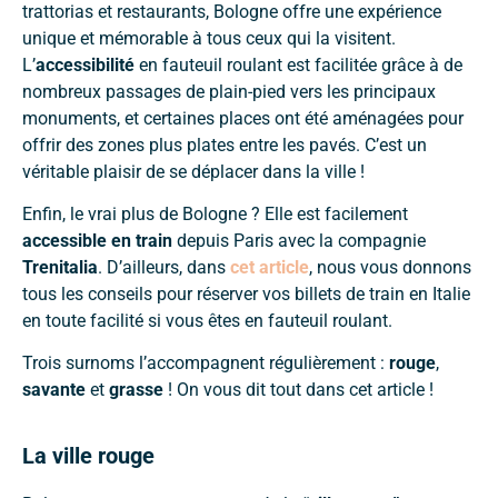
trattorias et restaurants, Bologne offre une expérience
unique et mémorable à tous ceux qui la visitent.
L’
accessibilité
en fauteuil roulant est facilitée grâce à de
nombreux passages de plain-pied vers les principaux
monuments, et certaines places ont été aménagées pour
offrir des zones plus plates entre les pavés. C’est un
véritable plaisir de se déplacer dans la ville !
Enfin, le vrai plus de Bologne ? Elle est facilement
accessible en train
depuis Paris avec la compagnie
Trenitalia
. D’ailleurs, dans
cet article
, nous vous donnons
tous les conseils pour réserver vos billets de train en Italie
en toute facilité si vous êtes en fauteuil roulant.
Trois surnoms l’accompagnent régulièrement :
rouge
,
savante
et
grasse
! On vous dit tout dans cet article !
La ville rouge