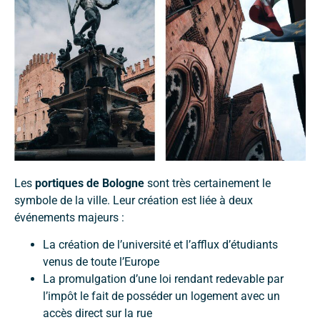
Les
portiques
de Bologne
sont très certainement le
symbole de la ville. Leur création est liée à deux
événements majeurs :
La création de l’université et l’afflux d’étudiants
venus de toute l’Europe
La promulgation d’une loi rendant redevable par
l’impôt le fait de posséder un logement avec un
accès direct sur la rue