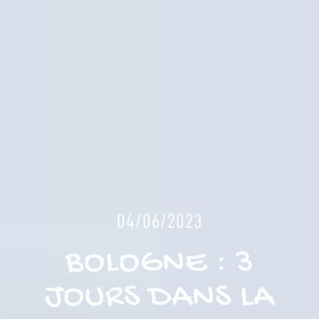
04/06/2023
BOLOGNE : 3
JOURS DANS LA