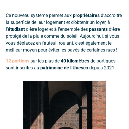
eee
Ce nouveau système permet aux
propriétaires
d’accroitre
la superficie de leur logement et d’obtenir un loyer, à
l’
étudiant
d’être loger et à l’ensemble des
passants
d’être
protégé de la pluie comme du soleil. Aujourd’hui, si vous
vous déplacez en fauteuil roulant, c’est également le
meilleur moyen pour éviter les pavés de certaines rues !
12 portions
sur les plus de
40 kilomètres
de portiques
sont inscrites au
patrimoine de l’Unesco
depuis 2021 !