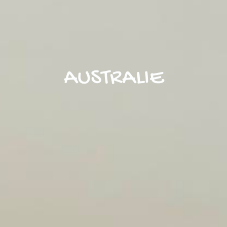
AUSTRALIE