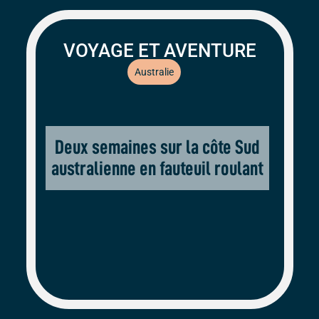
VOYAGE ET AVENTURE
Australie
Deux semaines sur la côte Sud
australienne en fauteuil roulant