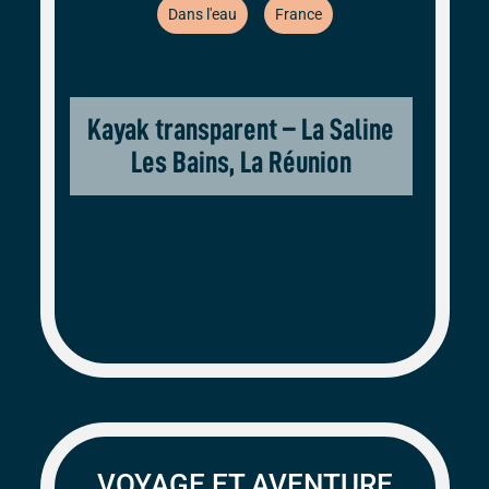
Dans l'eau
France
Kayak transparent – La Saline
Les Bains, La Réunion
VOYAGE ET AVENTURE