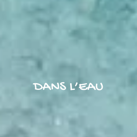
DANS L’EAU