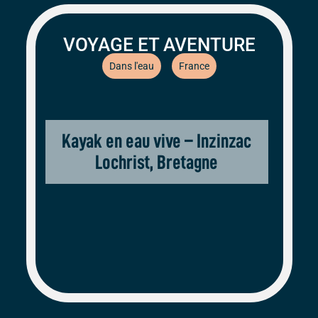
VOYAGE ET AVENTURE
Dans l'eau
France
Kayak en eau vive – Inzinzac
Lochrist, Bretagne