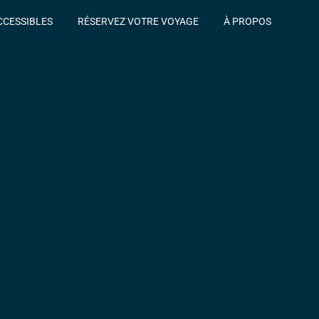
CCESSIBLES
RÉSERVEZ VOTRE VOYAGE
À PROPOS