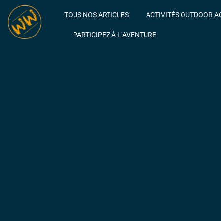
TOUS NOS ARTICLES
ACTIVITÉS OUTDOOR A
PARTICIPEZ À L’AVENTURE