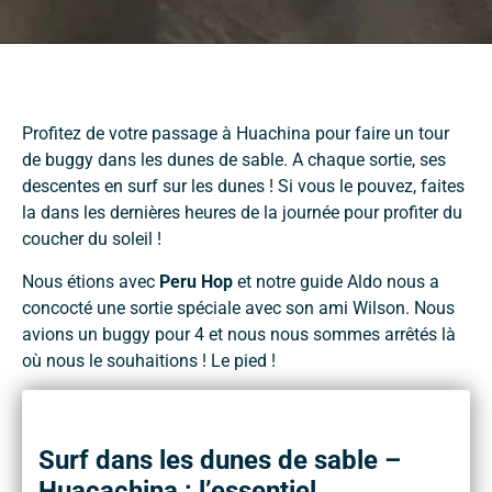
Profitez de votre passage à Huachina pour faire un tour
de buggy dans les dunes de sable. A chaque sortie, ses
descentes en surf sur les dunes ! Si vous le pouvez, faites
la dans les dernières heures de la journée pour profiter du
coucher du soleil !
Nous étions avec
Peru Hop
et notre guide Aldo nous a
concocté une sortie spéciale avec son ami Wilson. Nous
avions un buggy pour 4 et nous nous sommes arrêtés là
où nous le souhaitions ! Le pied !
Surf dans les dunes de sable –
Huacachina : l’essentiel