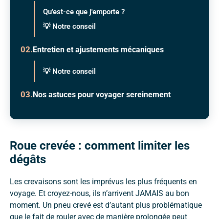
Qu'est-ce que j'emporte ?
💡 Notre conseil
Entretien et ajustements mécaniques
💡 Notre conseil
Nos astuces pour voyager sereinement
Roue crevée : comment limiter les
dégâts
Les crevaisons sont les imprévus les plus fréquents en
voyage. Et croyez-nous, ils n’arrivent JAMAIS au bon
moment. Un pneu crevé est d’autant plus problématique
que le fait de rouler avec de manière prolongée peut