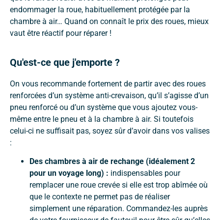
endommager la roue, habituellement protégée par la
chambre à air… Quand on connaît le prix des roues, mieux
vaut être réactif pour réparer !
Qu'est-ce que j'emporte ?
On vous recommande fortement de partir avec des roues
renforcées d’un système anti-crevaison, qu’il s’agisse d’un
pneu renforcé ou d’un système que vous ajoutez vous-
même entre le pneu et à la chambre à air. Si toutefois
celui-ci ne suffisait pas, soyez sûr d’avoir dans vos valises
:
Des chambres à air de rechange (idéalement 2
pour un voyage long) :
indispensables pour
remplacer une roue crevée si elle est trop abîmée où
que le contexte ne permet pas de réaliser
simplement une réparation. Commandez-les auprès