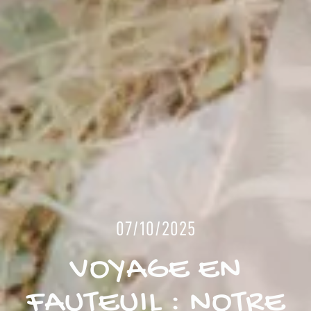
07/10/2025
VOYAGE EN
FAUTEUIL : NOTRE