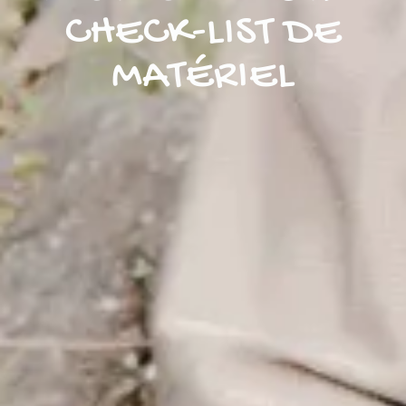
CHECK-LIST DE
MATÉRIEL