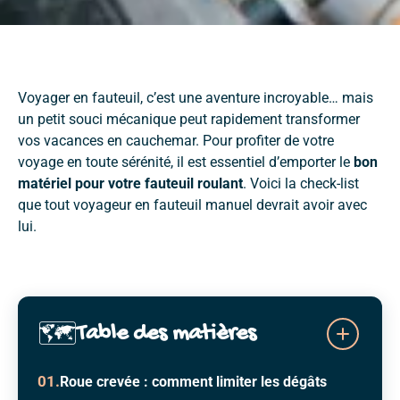
Voyager en fauteuil, c’est une aventure incroyable… mais
un petit souci mécanique peut rapidement transformer
vos vacances en cauchemar. Pour profiter de votre
voyage en toute sérénité, il est essentiel d’emporter le
bon
matériel pour votre fauteuil roulant
. Voici la check-list
que tout voyageur en fauteuil manuel devrait avoir avec
lui.
Table des matières
Roue crevée : comment limiter les dégâts